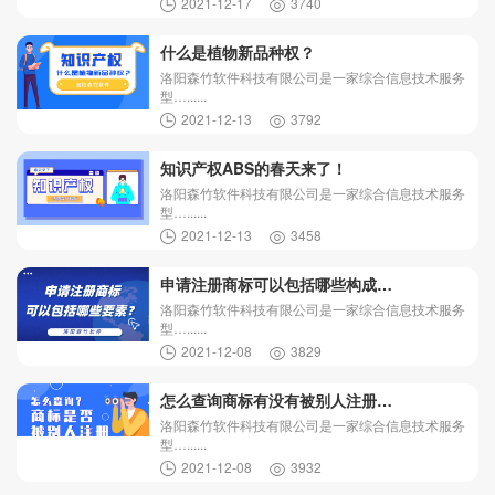
2021-12-17
3740
什么是植物新品种权？
洛阳森竹软件科技有限公司是一家综合信息技术服务
型…......
2021-12-13
3792
知识产权ABS的春天来了！
洛阳森竹软件科技有限公司是一家综合信息技术服务
型…......
2021-12-13
3458
申请注册商标可以包括哪些构成…
洛阳森竹软件科技有限公司是一家综合信息技术服务
型…......
2021-12-08
3829
怎么查询商标有没有被别人注册…
洛阳森竹软件科技有限公司是一家综合信息技术服务
型…......
2021-12-08
3932