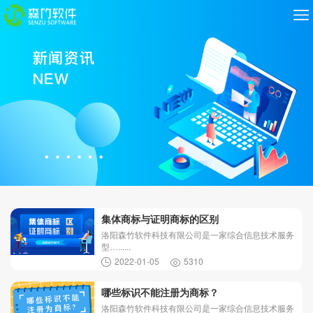
集体商标与证明商标的区别
洛阳森竹软件科技有限公司是一家综合信息技术服务
型…......
2022-01-05
5310
哪些标识不能注册为商标？
洛阳森竹软件科技有限公司是一家综合信息技术服务