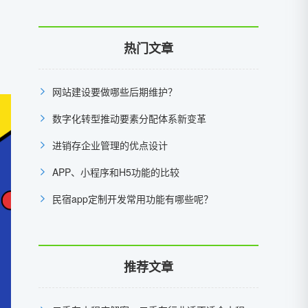
热门文章
网站建设要做哪些后期维护？
数字化转型推动要素分配体系新变革
进销存企业管理的优点设计
APP、小程序和H5功能的比较
民宿app定制开发常用功能有哪些呢？
推荐文章