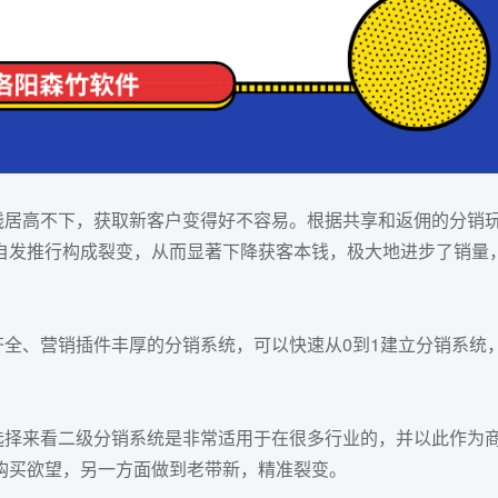
居高不下，获取新客户变得好不容易。根据共享和返佣的分销
自发推行构成裂变，从而显著下降获客本钱，极大地进步了销量
全、营销插件丰厚的
分销系统
，可以快速从0到1建立分销系统
择来看二级分销系统是非常适用于在很多行业的，并以此作为
购买欲望，另一方面做到老带新，精准裂变。