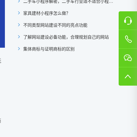
二手车小程序解密，二手车行业适不适合小程序？
家具建材小程序怎么做？
不同类型网站建设不同的亮点功能
了解网站建设必备功能，合理规划自己的网站
集体商标与证明商标的区别
玩
，
，
商