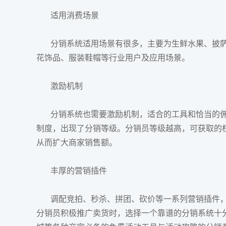
适用消费场景
分销系统
适用场景有很多，主要为生鲜水果、披萨
花饰品、服装鞋帽等行业用户及应用场景。
激励机制
分销系统
也需要激励机制，适合的工具和恰当的
制度，出现了分销等级。分销员等级越高，可获取的
从而扩大商家销售额。
丰厚的营销插件
调配竞拍、秒杀、拼团、砍价等一系列营销插件，
分销员积极推广卖货时，选择一个靠谱的分销系统十