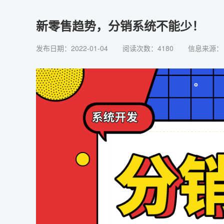
新零售趋势，分销系统不能少！
发布日期：2022-01-04
阅读次数：4180
信息来源