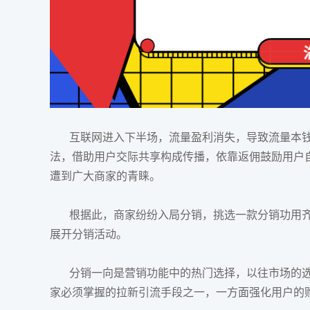
互联网进入下半场，流量盈利消失，导致流量本钱
法，借助用户交际共享构成传播，依靠返佣鼓励用户
遭到广大商家的青睐。
根据此，商家纷纷入局分销，挑选一款分销功用齐
展开分销活动。
分销一向是营销功能中的热门选择，以往市场的选
家必须掌握的拉新引流手段之一，一方面强化用户的