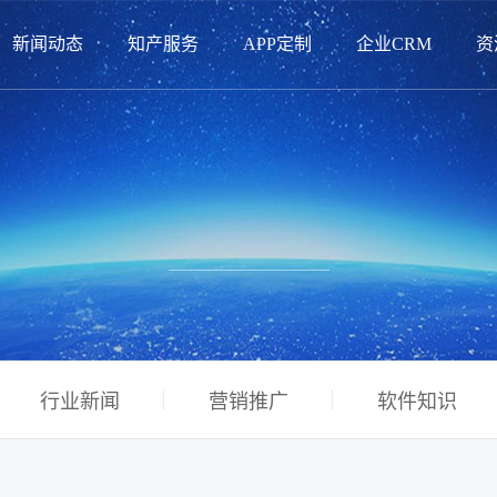
新闻动态
知产服务
APP定制
企业CRM
资
行业新闻
营销推广
软件知识