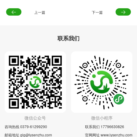
上一篇
下一篇
联系我们
微信公众号
微信小程序
咨询热线 0379-61299290
联系我们 17796630826
邮箱地址 glg@lysenzhu.com
官网网址 www.lysenzhu.com