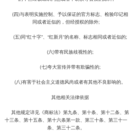
(四)与表明实施控制、予以保证的官方标志、检验印记相
同或者近似的，但经授权的除外;
(五)同“红十字”、“红新月”的名称、标志相同或者近似的;
(六)带有民族歧视性的;
(七)夸大宣传并带有欺骗性的;
(八)有害于社会主义道德风尚或者有其他不良影响的。
其他相关法律依据
其他规定详见《商标法》第九条、第十条、第十二条、第
十三条、第十五条、第十六条第一款、第三十条、第三十一
条、第三十二条。