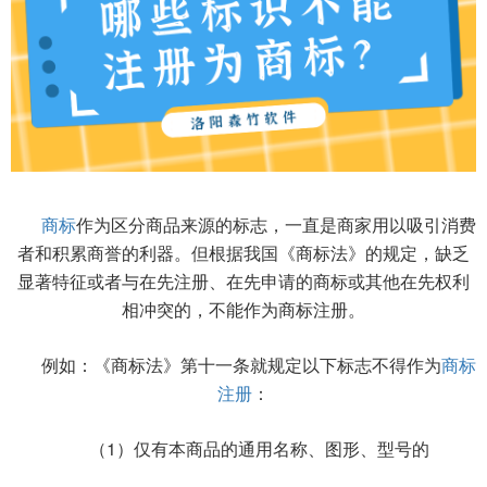
商标
作为区分商品来源的标志，一直是商家用以吸引消费
者和积累商誉的利器。但根据我国《商标法》的规定，缺乏
显著特征或者与在先注册、在先申请的商标或其他在先权利
相冲突的，不能作为商标注册。
例如：《商标法》第十一条就规定以下标志不得作为
商标
注册
：
（1）仅有本商品的通用名称、图形、型号的