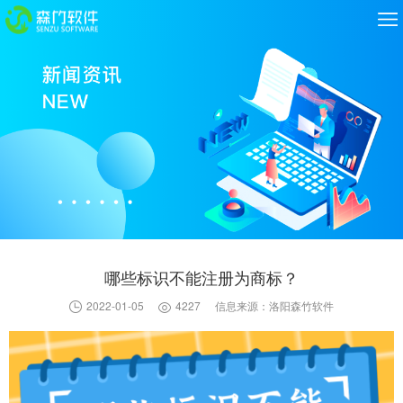
哪些标识不能注册为商标？
2022-01-05
4227
信息来源：洛阳森竹软件