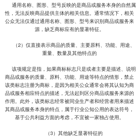
通用名称、图形、型号反映的是商品或服务本身的自然属
性，无法反映商品提供主体的相关信息。通常情况下，相关
公众无法仅通过通用名称、图形、型号来识别商品或服务来
源，缺乏商标应有的显著特征。
（2）仅直接表示商品的质量、主要原料、功能、用途、
重量、数量及其他特点的
该项规定是指，如果商标标志只是或者主要是描述、说明
商品或服务的质量、原料、功能、用途等特点的情形，禁止
该类标志注册为商标，是因为相关公众通常会将其认知为商
品或服务相应特点的描述，无法起到区分商品或服务来源的
作用。此外，该类标志经常被同业生产者和经营者用来描述
其商品或服务本身的特点，属于行业公知公用的表达符号，
基于公共利益方面的考虑，不宜被一家独占使用。
（3）其他缺乏显著特征的