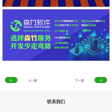
上一篇
下一篇
联系我们