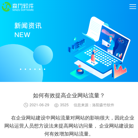
如何有效提高企业网站流量？
2021-06-29
3525
信息来源：洛阳森竹软件
在
企业网站建设
中网站流量对网站的影响很大，因此企业
网站运营人员想方设法来提高网站访问量， 企业网站建设如
何有效增加
网站流量
。