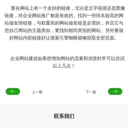
要在网站上有一个友好的链接，无论是文字链接还是图像
链接，对企业网站推广都是有效的。找到一些排名较高的网
站做友情链接，与权重高的网站做友链是必需的，并且它与
您自己网站的主题类似，要找到相同类别的网站。另外要做
好网站内部链接好让搜索引擎蜘蛛能够抓取全部页面。
企业网站建设如果想
增加网站的流量和浏览
时常可以尝试
以上几点！
上一篇
下一篇
联系我们