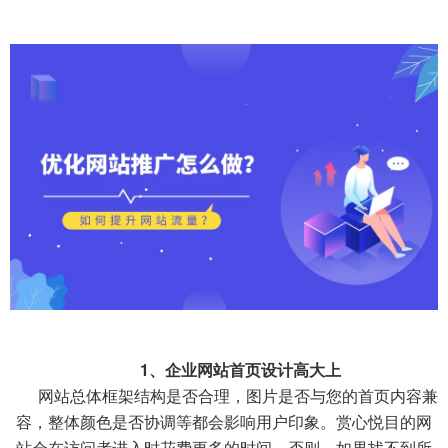
1、企业网站首页设计高大上
网站总体框架结构是否合理，图片是否与您的首页内容兼
容，整体颜色是否协调等都会影响用户印象。赏心悦目的网
站会在访问者进入时花费更多的时间，否则，如果找不到所