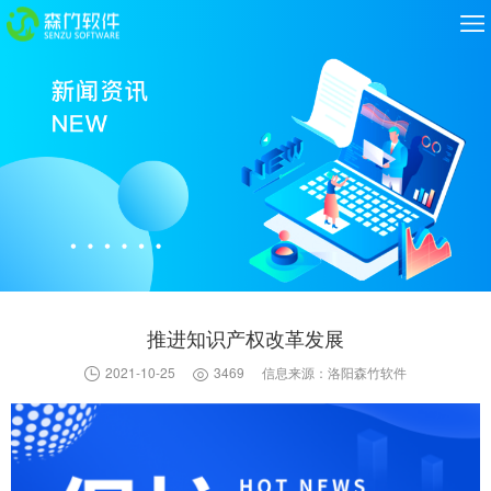
推进知识产权改革发展
2021-10-25
3469
信息来源：洛阳森竹软件