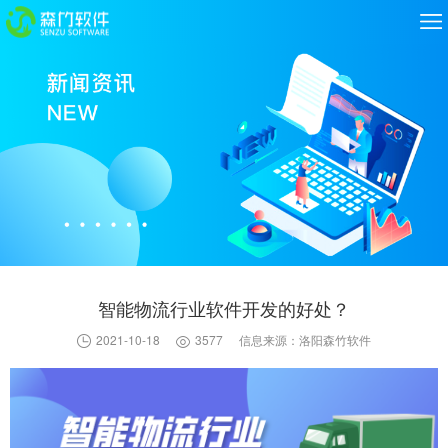
智能物流行业软件开发的好处？
2021-10-18
3577
信息来源：洛阳森竹软件