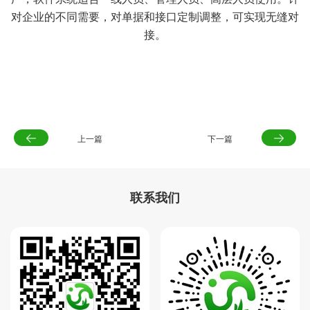
对企业的不同需要，对单据和接口定制调整，可实现无缝对
接。
上一篇
下一篇
联系我们