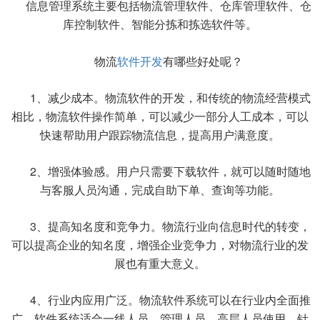
信息管理系统主要包括物流管理软件、仓库管理软件、仓
库控制软件、智能分拣和拣选软件等。
物流
软件开发
有哪些好处呢？
1、减少成本。物流软件的开发，和传统的物流经营模式
相比，物流软件操作简单，可以减少一部分人工成本，可以
快速帮助用户跟踪物流信息，提高用户满意度。
2、增强体验感。用户只需要下载软件，就可以随时随地
与客服人员沟通，完成自助下单、查询等功能。
3、提高知名度和竞争力。物流行业向信息时代的转变，
可以提高企业的知名度，增强企业竞争力，对物流行业的发
展也有重大意义。
4、行业内应用广泛。物流软件系统可以在行业内全面推
广，软件系统适合一线人员、管理人员、高层人员使用。针