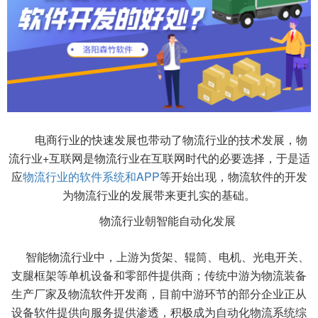
电商行业的快速发展也带动了物流行业的技术发展，物
流行业+互联网是物流行业在互联网时代的必要选择，于是适
应
物流行业的软件系统和APP
等开始出现，物流软件的开发
为物流行业的发展带来更扎实的基础。
物流行业朝智能自动化发展
智能物流行业中，上游为货架、辊筒、电机、光电开关、
支腿框架等单机设备和零部件提供商；传统中游为物流装备
生产厂家及物流软件开发商，目前中游环节的部分企业正从
设备软件提供向服务提供渗透，积极成为自动化物流系统综