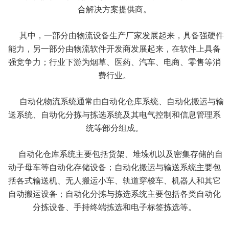
合解决方案提供商。
其中，一部分由物流设备生产厂家发展起来，具备强硬件
能力，另一部分由物流软件开发商发展起来，在软件上具备
强竞争力；行业下游为烟草、医药、汽车、电商、零售等消
费行业。
自动化物流系统通常由自动化仓库系统、自动化搬运与输
送系统、自动化分拣与拣选系统及其电气控制和信息管理系
统等部分组成。
自动化仓库系统主要包括货架、堆垛机以及密集存储的自
动子母车等自动化存储设备；自动化搬运与输送系统主要包
括各式输送机、无人搬运小车、轨道穿梭车、机器人和其它
自动搬运设备；自动化分拣与拣选系统主要包括各类自动化
分拣设备、手持终端拣选和电子标签拣选等。